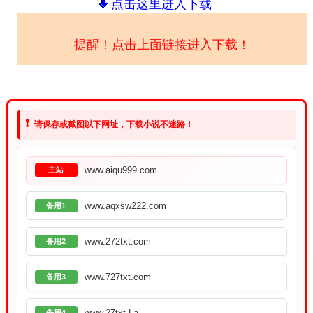
点击这里进入下载
提醒！点击上面链接进入下载！
❗
请保存或截图以下网址，下载小说不迷路！
www.aiqu999.com
主站
www.aqxsw222.com
备用1
www.272txt.com
备用2
www.727txt.com
备用3
www.27txt.La
备用4