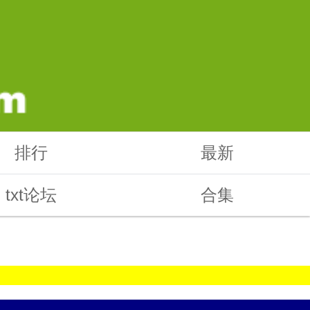
排行
最新
txt论坛
合集