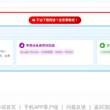
📖 不会下载阅读？这里看教程！
苹果设备推荐浏览器
安
🍎
🤖
/5G）
Google Chrome
Via浏览器
Safari
Firefox
X浏览
决。如果
小说首页
|
手机APP客户端
|
问题反馈
|
返回顶