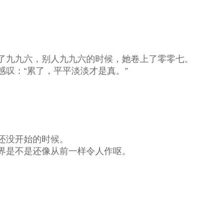
了九九六，别人九九六的时候，她卷上了零零七。
叹：“累了，平平淡淡才是真。”
还没开始的时候。
界是不是还像从前一样令人作呕。