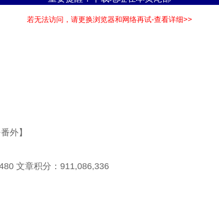
若无法访问，请更换浏览器和网络再试-查看详细>>
+番外】
0 文章积分：911,086,336