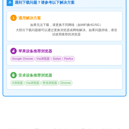
⚠️
遇到下载问题？请参考以下解决方案
通用解决方案
1
如果无法下载，请
更换不同网络
（如WiFi换4G/5G）
大部分下载问题都可以通过更换浏览器或网络解决。如果问题持续，请尝
试使用推荐的浏览器
苹果设备推荐浏览器
🍎
Google Chrome
Via浏览器
Safari
Firefox
安卓设备推荐浏览器
🤖
X浏览器
Via浏览器
夸克浏览器
Chrome