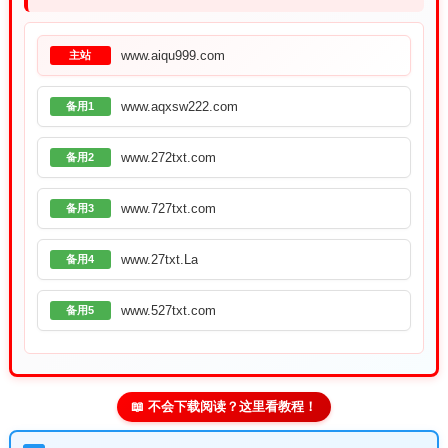
www.aiqu999.com
主站
www.aqxsw222.com
备用1
www.272txt.com
备用2
www.727txt.com
备用3
www.27txt.La
备用4
www.527txt.com
备用5
📖 不会下载阅读？这里看教程！