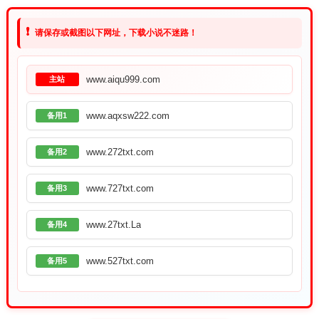
❗
请保存或截图以下网址，下载小说不迷路！
www.aiqu999.com
主站
www.aqxsw222.com
备用1
www.272txt.com
备用2
www.727txt.com
备用3
www.27txt.La
备用4
www.527txt.com
备用5