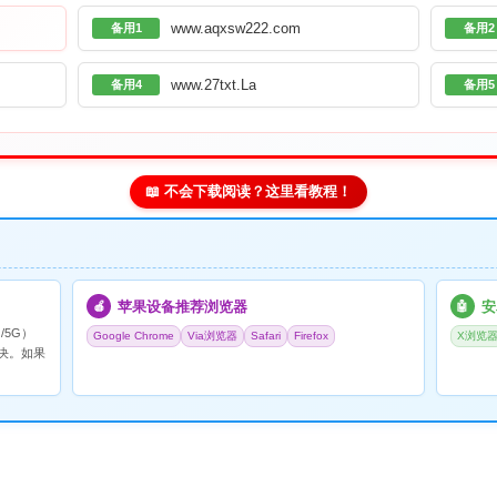
www.aqxsw222.com
备用1
备用2
www.27txt.La
备用4
备用5
📖 不会下载阅读？这里看教程！
苹果设备推荐浏览器
安
🍎
🤖
/5G）
Google Chrome
Via浏览器
Safari
Firefox
X浏览
决。如果