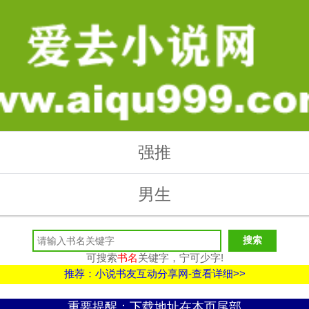
强推
男生
可搜索
书名
关键字，宁可少字!
推荐：小说书友互动分享网-查看详细>>
重要提醒：下载地址在本页尾部