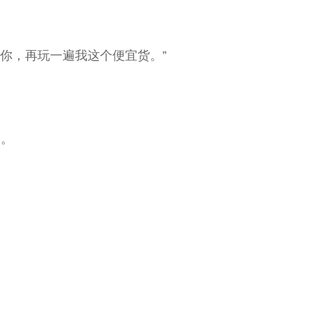
你，再玩一遍我这个便宜货。”
爱。