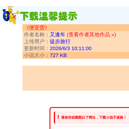
《便宜货》
作者名称：
又逢年
(查看作者其他作品 »)
上传用户：
徒步旅行
更新时间：
2026/6/3 10:11:00
小说大小：
727 KB
❗
请保存或截图以下网址，下载小说不迷路！