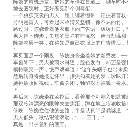
陈娆的司机违章，把她的车停在盲道上，倒车时不
她去医院时，正好看见那个倒霉蛋。
一个狼狈英俊的男人，腿上缠着绷带，正拄着盲杖
分明是盲人，可看起来冷清又坚韧，像不屈的竹。
路过时，陈娆看着他衣服上的广告语，缓缓开口，“盲
男人停下脚步，失焦的黑眸有些愠怒，声音却温和坚定
陈娆勾唇一笑，在得知是自己衣服上的广告语后，男
*
再见面是一个雨夜，陈娆身旁坐着她的新男友，一
车窗降下，男人被雨水淋透，脸色发白，却还是强撑出一
模特嗤笑一声，慢声戏谑道：“这年头瞎子也出来卖
然后转身将她搂进怀里，指尖勾着她的发，暧昧开口，
她挑眉收回视线，车窗关闭，独留对方被溅一身水
＊
再后来，陈娆坐在监控后，看着那个刚刚入职就被
那双冷清漂亮的眼眸失去焦距，蹲在地上狼狈收拾着
傍晚，陈娆拦住他的去路，半是认真半是戏谑道：“
男人低头，喉结艰涩滚动，“……三千。”
真是，出乎意料的便宜。