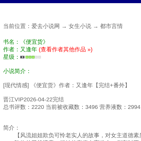
当前位置：
爱去小说网
→
女生小说
→
都市言情
书名：《便宜货》
作者：又逢年
(查看作者其他作品 »)
星级：
小说简介：
[现代情感] 《便宜货》作者：又逢年【完结+番外】
晋江VIP2026-04-22完结
总书评数：2220 当前被收藏数：3496 营养液数：2994 文
简介：
【风流姐姐欺负可怜老实人的故事，对女主道德素