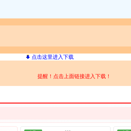
点击这里进入下载
提醒！点击上面链接进入下载！