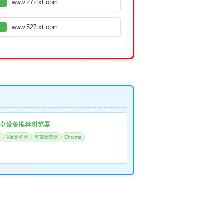
www.272txt.com
www.527txt.com
卓设备推荐浏览器
器
Via浏览器
夸克浏览器
Chrome