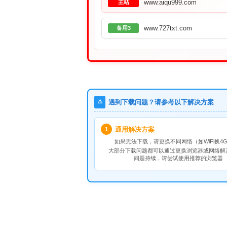
www.aiqu999.com
主站
www.727txt.com
备用3
⚠️
遇到下载问题？请参考以下解决方案
通用解决方案
1
如果无法下载，请
更换不同网络
（如WiFi换4G
大部分下载问题都可以通过更换浏览器或网络解
问题持续，请尝试使用推荐的浏览器