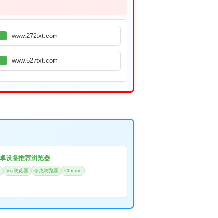
www.272txt.com
www.527txt.com
卓设备推荐浏览器
器
Via浏览器
夸克浏览器
Chrome