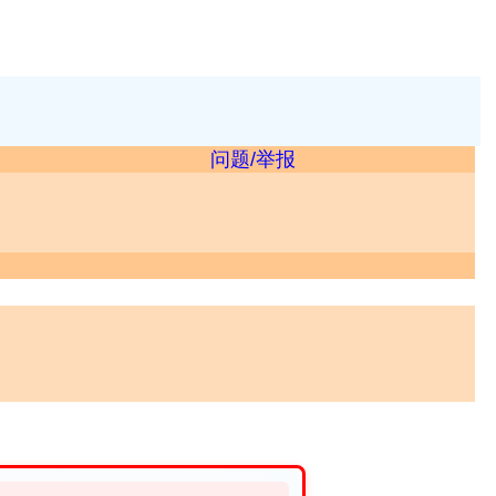
问题/举报