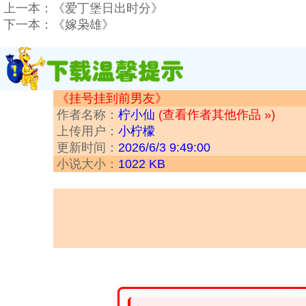
上一本：
《爱丁堡日出时分》
下一本：
《嫁枭雄》
《挂号挂到前男友》
作者名称：
柠小仙
(查看作者其他作品 »)
上传用户：
小柠檬
更新时间：
2026/6/3 9:49:00
小说大小：
1022 KB