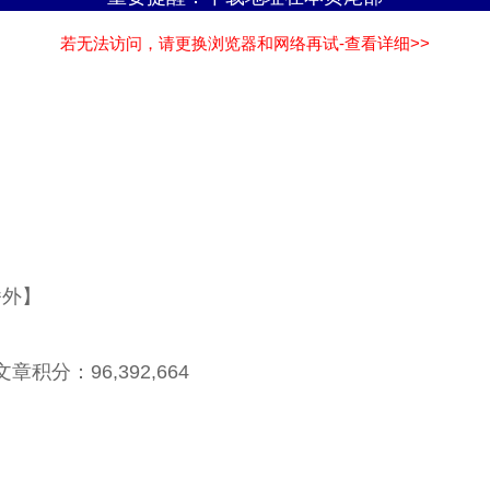
若无法访问，请更换浏览器和网络再试-查看详细>>
番外】
章积分：96,392,664
】