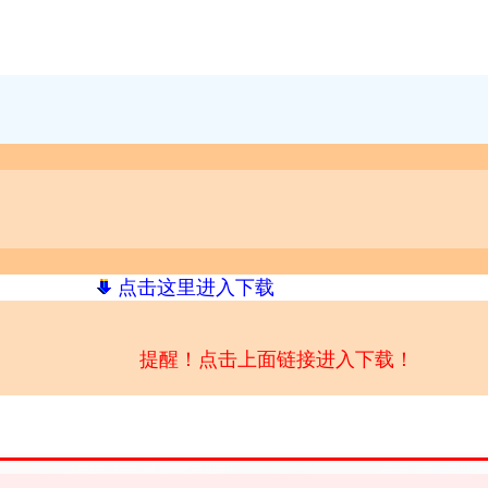
点击这里进入下载
提醒！点击上面链接进入下载！