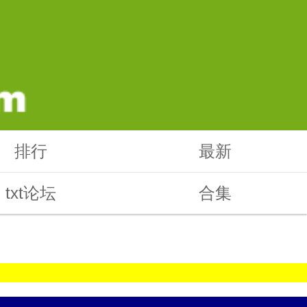
排行
最新
txt论坛
合集