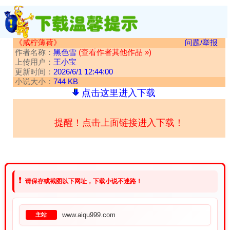
《咸柠薄荷》
问题/举报
作者名称：
黑色雪
(查看作者其他作品 »)
上传用户：
王小宝
更新时间：
2026/6/1 12:44:00
小说大小：
744 KB
点击这里进入下载
提醒！点击上面链接进入下载！
❗
请保存或截图以下网址，下载小说不迷路！
www.aiqu999.com
主站