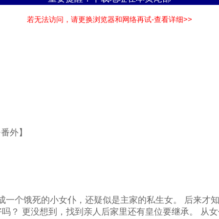
若无法访问，请更换浏览器和网络再试-查看详细>>
+番外】
成一个饿死的小女仆，还疑似是主家的私生女。 后来才
好吗？ 更没想到，找到亲人后家里还有皇位要继承。 从