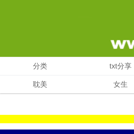
分类
txt分享
耽美
女生