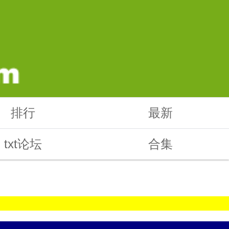
排行
最新
txt论坛
合集