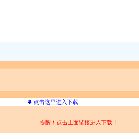
点击这里进入下载
提醒！点击上面链接进入下载！