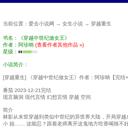
当前位置：
爱去小说网
→
女生小说
→
穿越重生
书名：《穿越中世纪做女王》
作者：阿珍呐
(查看作者其他作品 »)
星级：
小说简介：
[穿越重生] 《穿越中世纪做女王》作者：阿珍呐【完结
番茄 2023-12-21完结
现言脑洞 现代言情 幻想言情 穿越 空间
简介
林影从末世穿越到类似中世纪的异世界大陆，开局穿越
小 姐…… 这能忍？跟着老师离开这鬼地方吃香喝辣不