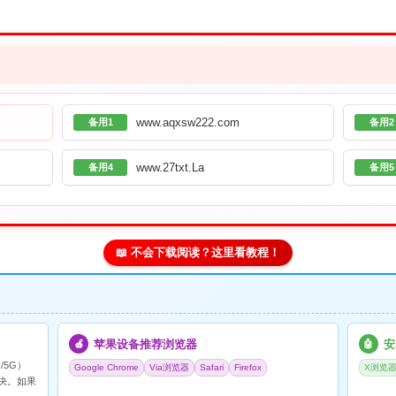
www.aqxsw222.com
备用1
备用2
www.27txt.La
备用4
备用5
📖 不会下载阅读？这里看教程！
苹果设备推荐浏览器
安
🍎
🤖
/5G）
Google Chrome
Via浏览器
Safari
Firefox
X浏览
决。如果