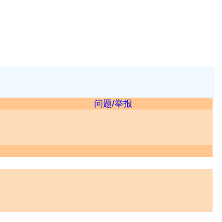
问题/举报