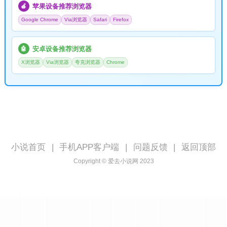
苹果设备推荐浏览器
🍎
Google Chrome
Via浏览器
Safari
Firefox
安卓设备推荐浏览器
🤖
X浏览器
Via浏览器
夸克浏览器
Chrome
小说首页
|
手机APP客户端
|
问题反馈
|
返回顶部
Copyright © 爱去小说网 2023