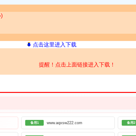
)
点击这里进入下载
提醒！点击上面链接进入下载！
www.aqxsw222.com
备用1
备用2