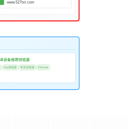
www.527txt.com
卓设备推荐浏览器
器
Via浏览器
夸克浏览器
Chrome