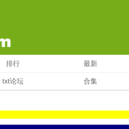
排行
最新
txt论坛
合集