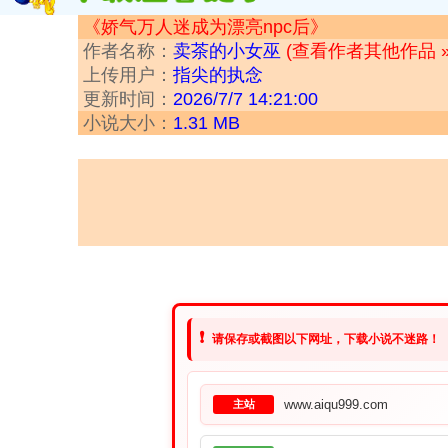
《娇气万人迷成为漂亮npc后》
作者名称：
卖茶的小女巫
(查看作者其他作品 »
上传用户：
指尖的执念
更新时间：
2026/7/7 14:21:00
小说大小：
1.31 MB
❗
请保存或截图以下网址，下载小说不迷路！
www.aiqu999.com
主站