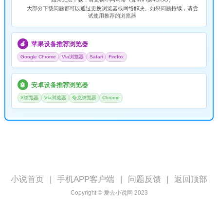
大部分下载问题都可以通过更换浏览器或网络解决。如果问题持续，请尝
试使用推荐的浏览器
苹果设备推荐浏览器
🍎
Google Chrome
Via浏览器
Safari
Firefox
安卓设备推荐浏览器
🤖
X浏览器
Via浏览器
夸克浏览器
Chrome
小说首页
|
手机APP客户端
|
问题反馈
|
返回顶部
Copyright © 爱去小说网 2023