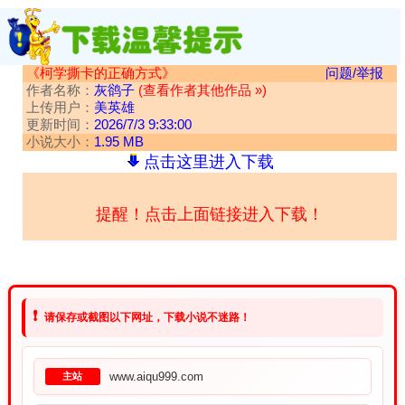
《柯学撕卡的正确方式》
问题/举报
作者名称：
灰鹆子
(查看作者其他作品 »)
上传用户：
美英雄
更新时间：
2026/7/3 9:33:00
小说大小：
1.95 MB
点击这里进入下载
提醒！点击上面链接进入下载！
❗
请保存或截图以下网址，下载小说不迷路！
www.aiqu999.com
主站