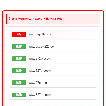
❗
请保存或截图以下网址，下载小说不迷路！
www.aiqu999.com
主站
www.aqxsw222.com
备用1
www.272txt.com
备用2
www.727txt.com
备用3
www.27txt.La
备用4
www.527txt.com
备用5