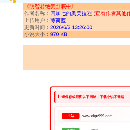
《明智君绝赞卧底中》
作者名称：
四加七的奥美拉唑
(查看作者其他作
上传用户：
薄荷蓝
更新时间：
2026/6/3 13:26:00
小说大小：
970 KB
❗
请保存或截图以下网址，下载小说不迷路！
www.aiqu999.com
主站