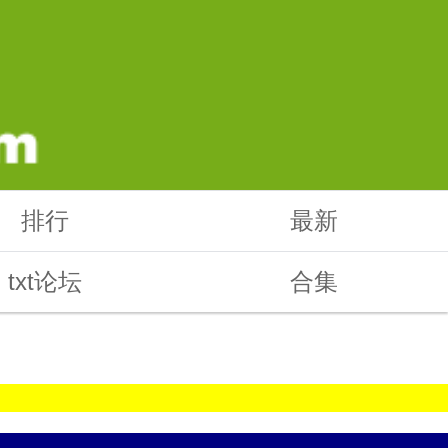
排行
最新
txt论坛
合集