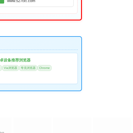
www.527txt.com
卓设备推荐浏览器
器
Via浏览器
夸克浏览器
Chrome