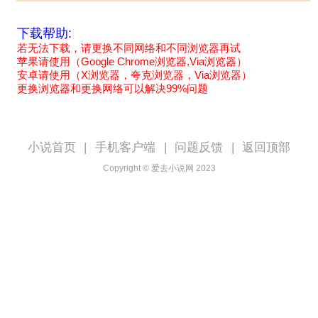
下载帮助:
若无法下载，请更换不同网络和不同浏览器再试
苹果请使用（Google Chrome浏览器,Via浏览器）
安卓请使用（X浏览器，夸克浏览器，Via浏览器）
更换浏览器和更换网络可以解决99%问题
小说首页
|
手机客户端
|
问题反馈
|
返回顶部
Copyright © 爱去小说网 2023