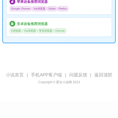
苹果设备推荐浏览器
🍎
Google Chrome
Via浏览器
Safari
Firefox
安卓设备推荐浏览器
🤖
X浏览器
Via浏览器
夸克浏览器
Chrome
小说首页
|
手机APP客户端
|
问题反馈
|
返回顶部
Copyright © 爱去小说网 2023