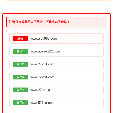
❗
请保存或截图以下网址，下载小说不迷路！
www.aiqu999.com
主站
www.aqxsw222.com
备用1
www.272txt.com
备用2
www.727txt.com
备用3
www.27txt.La
备用4
www.527txt.com
备用5