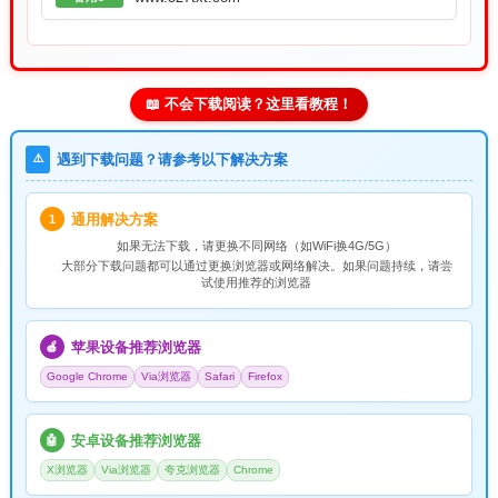
📖 不会下载阅读？这里看教程！
⚠️
遇到下载问题？请参考以下解决方案
通用解决方案
1
如果无法下载，请
更换不同网络
（如WiFi换4G/5G）
大部分下载问题都可以通过更换浏览器或网络解决。如果问题持续，请尝
试使用推荐的浏览器
苹果设备推荐浏览器
🍎
Google Chrome
Via浏览器
Safari
Firefox
安卓设备推荐浏览器
🤖
X浏览器
Via浏览器
夸克浏览器
Chrome