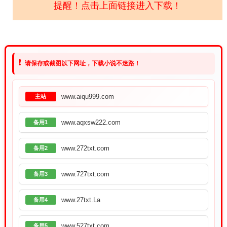
提醒！点击上面链接进入下载！
❗
请保存或截图以下网址，下载小说不迷路！
www.aiqu999.com
主站
www.aqxsw222.com
备用1
www.272txt.com
备用2
www.727txt.com
备用3
www.27txt.La
备用4
www.527txt.com
备用5