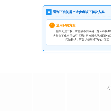
⚠️
遇到下载问题？请参考以下解决方案
通用解决方案
1
如果无法下载，请
更换不同网络
（如WiFi换4G
大部分下载问题都可以通过更换浏览器或网络解
问题持续，请尝试使用推荐的浏览器