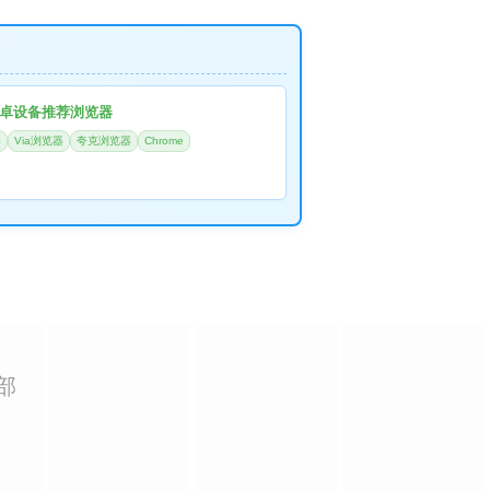
卓设备推荐浏览器
器
Via浏览器
夸克浏览器
Chrome
部