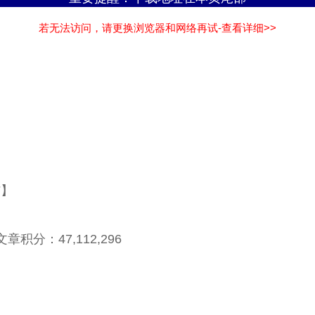
若无法访问，请更换浏览器和网络再试-查看详细>>
结】
章积分：47,112,296