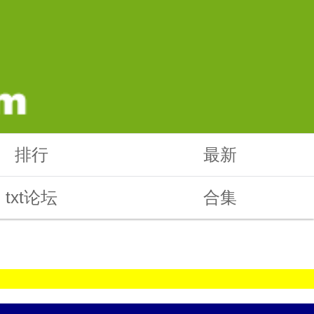
排行
最新
txt论坛
合集