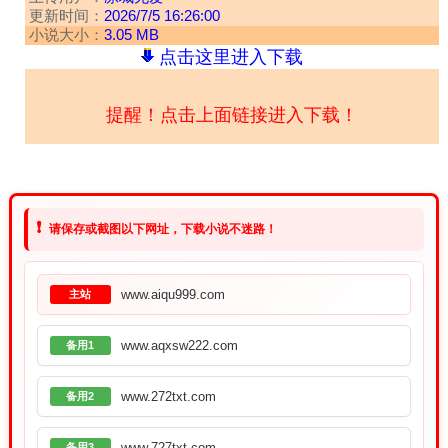
更新时间：
2026/7/5 16:26:00
小说大小：
3.05 MB
点击这里进入下载
提醒！点击上面链接进入下载！
❗
请保存或截图以下网址，下载小说不迷路！
www.aiqu999.com
主站
www.aqxsw222.com
备用1
www.272txt.com
备用2
www.727txt.com
备用3