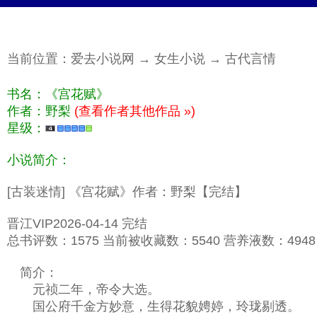
当前位置：
爱去小说网
→
女生小说
→
古代言情
书名：《宫花赋》
作者：野梨
(查看作者其他作品 »)
星级：
小说简介：
[古装迷情] 《宫花赋》作者：野梨【完结】
晋江VIP2026-04-14 完结
总书评数：1575 当前被收藏数：5540 营养液数：4948 文
简介：
元祯二年，帝令大选。
国公府千金方妙意，生得花貌娉婷，玲珑剔透。