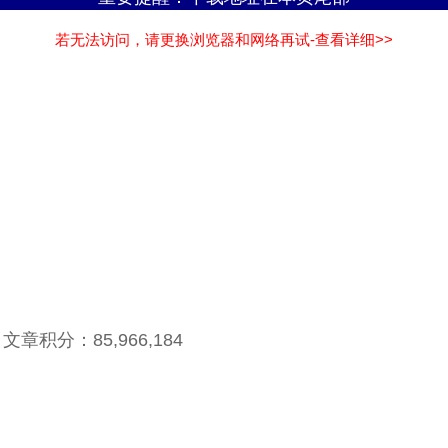
若无法访问，请更换浏览器和网络再试-查看详细>>
章积分：85,966,184