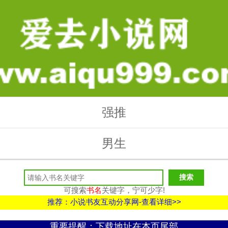
强推
男生
可搜索
书名
关键字，宁可少字!
推荐：小说书友互动分享网-查看详细>>
重要提醒：下载地址在本页尾部