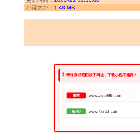
更新时间：
2026/6/2 12:53:00
小说大小：
1.48 MB
❗
请保存或截图以下网址，下载小说不迷路！
www.aiqu999.com
主站
www.727txt.com
备用3