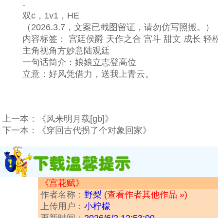
-
双c，1v1，HE
（2026.3.7，文案已截图留证，请勿仿写照搬。）
内容标签： 宫廷侯爵 天作之合 宫斗 甜文 成长 轻
主角视角方妙意陆观廷
一句话简介：娘娘立志登高位
立意：好风凭借力，送我上青云。
上一本：
《风来明月载[gb]》
下一本：
《穿回古代拐了个对象回家》
《宫花赋》
作者名称：
野梨
(查看作者其他作品 »)
上传用户：
小柠檬