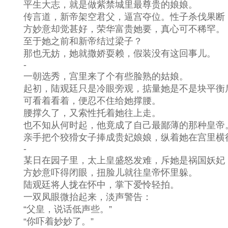
平生大志，就是做紫禁城里最尊贵的娘娘。
传言道，新帝架空君父，逼宫夺位。性子杀伐果断
方妙意却觉甚好，荣华富贵她要，真心可不稀罕。
至于她之前和新帝结过梁子？
那也无妨，她就撒娇耍赖，假装没有这回事儿。
-
一朝选秀，宫里来了个有些脸熟的姑娘。
起初，陆观廷只是冷眼旁观，掂量她是不是块平衡
可看着看着，便忍不住给她撑腰。
腰撑久了，又索性托着她往上走。
也不知从何时起，他竟成了自己最鄙薄的那种皇帝
亲手把个狡猾女子捧成贵妃娘娘，纵着她在宫里横
-
某日在园子里，太上皇盛怒发难，斥她是祸国妖妃
方妙意吓得闭眼，扭脸儿就往皇帝怀里躲。
陆观廷将人拢在怀中，掌下爱怜轻拍。
一双凤眼微抬起来，淡声警告：
“父皇，说话低声些。”
“你吓着妙妙了。”