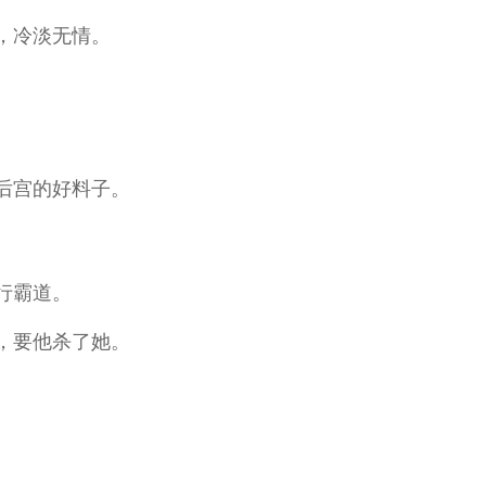
，冷淡无情。
后宫的好料子。
。
行霸道。
，要他杀了她。