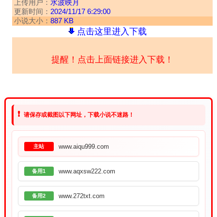
上传用户：
水波映月
更新时间：
2024/11/17 6:29:00
小说大小：
887 KB
点击这里进入下载
提醒！点击上面链接进入下载！
❗
请保存或截图以下网址，下载小说不迷路！
www.aiqu999.com
主站
www.aqxsw222.com
备用1
www.272txt.com
备用2