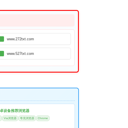
www.272txt.com
www.527txt.com
卓设备推荐浏览器
器
Via浏览器
夸克浏览器
Chrome