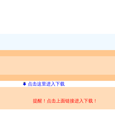
点击这里进入下载
提醒！点击上面链接进入下载！