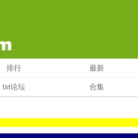
排行
最新
txt论坛
合集