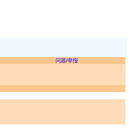
问题/举报