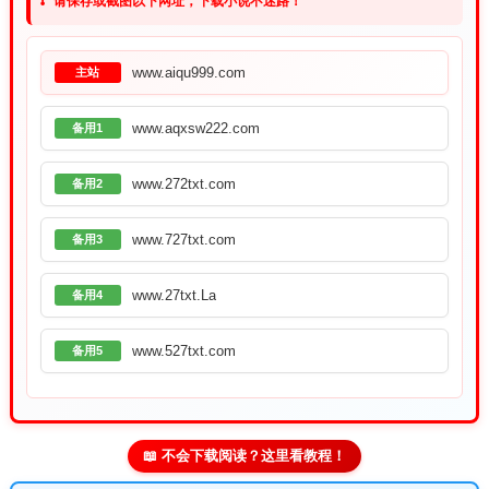
请保存或截图以下网址，下载小说不迷路！
www.aiqu999.com
主站
www.aqxsw222.com
备用1
www.272txt.com
备用2
www.727txt.com
备用3
www.27txt.La
备用4
www.527txt.com
备用5
📖 不会下载阅读？这里看教程！