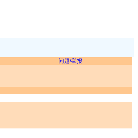
问题/举报