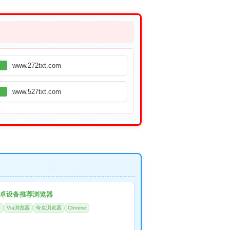
www.272txt.com
www.527txt.com
卓设备推荐浏览器
器
Via浏览器
夸克浏览器
Chrome