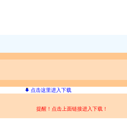
点击这里进入下载
提醒！点击上面链接进入下载！