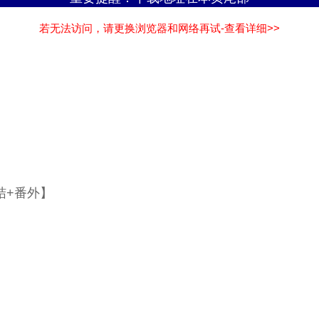
若无法访问，请更换浏览器和网络再试-查看详细>>
结+番外】