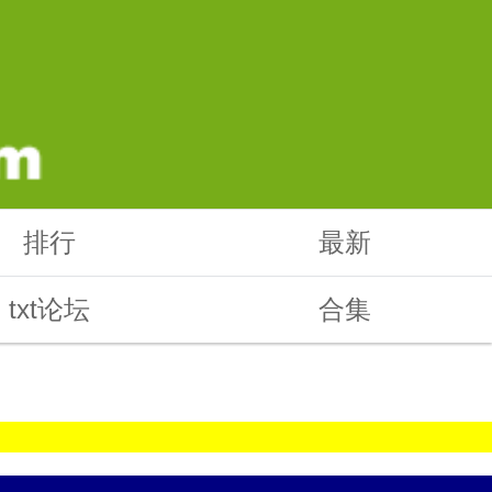
排行
最新
txt论坛
合集