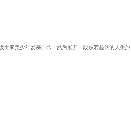
级世家美少年爱慕自己，然后展开一段跌宕起伏的人生旅