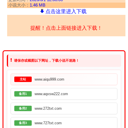
小说大小：
1.46 MB
点击这里进入下载
提醒！点击上面链接进入下载！
❗
请保存或截图以下网址，下载小说不迷路！
www.aiqu999.com
主站
www.aqxsw222.com
备用1
www.272txt.com
备用2
www.727txt.com
备用3