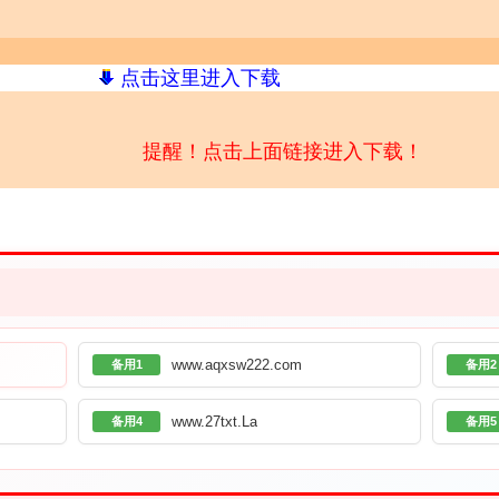
点击这里进入下载
提醒！点击上面链接进入下载！
www.aqxsw222.com
备用1
备用2
www.27txt.La
备用4
备用5