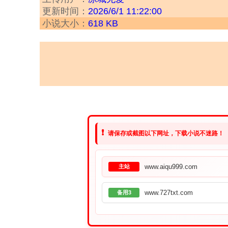
更新时间：
2026/6/1 11:22:00
小说大小：
618 KB
❗
请保存或截图以下网址，下载小说不迷路！
www.aiqu999.com
主站
www.727txt.com
备用3