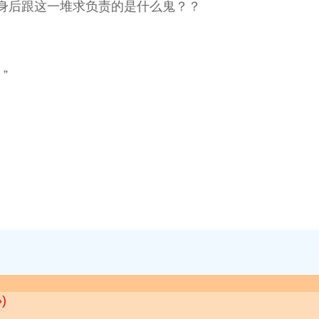
身后跟这一堆求负责的是什么鬼？？
”
)