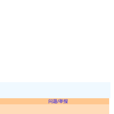
问题/举报