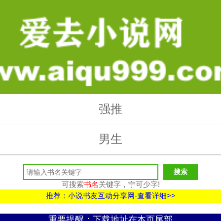
强推
男生
可搜索
书名
关键字，宁可少字!
推荐：小说书友互动分享网-查看详细>>
重要提醒：下载地址在本页尾部