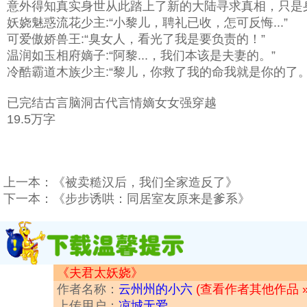
意外得知真实身世从此踏上了新的大陆寻求真相，只是
妖娆魅惑流花少主:“小黎儿，聘礼已收，怎可反悔...”
可爱傲娇兽王:“臭女人，看光了我是要负责的！”
温润如玉相府嫡子:“阿黎...，我们本该是夫妻的。”
冷酷霸道木族少主:“黎儿，你救了我的命我就是你的了。
已完结古言脑洞古代言情嫡女女强穿越
19.5万字
上一本：
《被卖糙汉后，我们全家造反了》
下一本：
《步步诱哄：同居室友原来是爹系》
《夫君太妖娆》
作者名称：
云州州的小六
(查看作者其他作品 »
上传用户：
凉城无爱