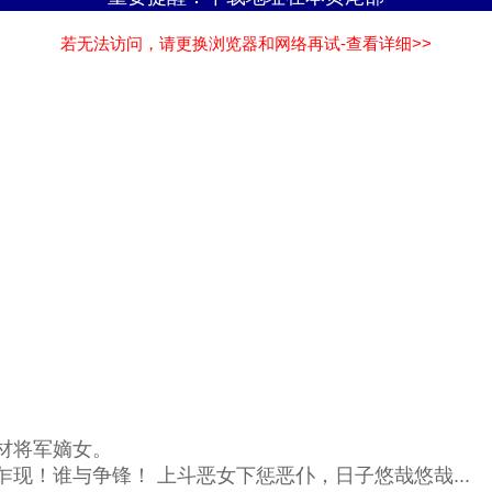
若无法访问，请更换浏览器和网络再试-查看详细>>
】
材将军嫡女。
现！谁与争锋！ 上斗恶女下惩恶仆，日子悠哉悠哉...