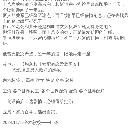
十八岁的柳清舒刚高考完，和靳恒在小宾馆里酱酱酿酿了三天，一
个瞌睡穿到了十年后。
两人的关系已经降至冰点，而且“她”早已经移情别恋，还在去找男
主的路上出车祸死了？
自己的老公和儿子还是狗血甜文大反派？死无葬身之地？
柳清舒浑身一哆嗦，而十八岁的她，正是最爱靳恒的时候。
靳恒则表示：十八岁的柳清舒，和二十八岁的靳恒，相遇得刚刚
好。
他曾无数次希望，这十年的路，陪她再走一遍。
故事八：【炮灰校花女配的恋爱脑男友】
—— 恋爱脑是男人最好的嫁妆。
内容标签： 重生 甜文 快穿 穿书 轻松
主角:各个世界女主 各个世界配角|配角:各个世界配角
一句话简介：这剧情，必须得给她崩！
立意：努力奋斗，活出自我。
2024.11.15全本软校━━叶落；