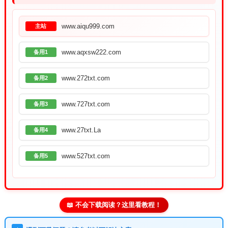
www.aiqu999.com
主站
www.aqxsw222.com
备用1
www.272txt.com
备用2
www.727txt.com
备用3
www.27txt.La
备用4
www.527txt.com
备用5
📖 不会下载阅读？这里看教程！