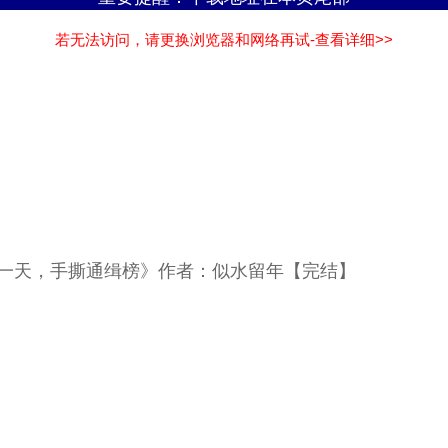
若无法访问，请更换浏览器和网络再试-查看详细>>
班第一天，手撕通缉榜》作者：似水留年【完结】