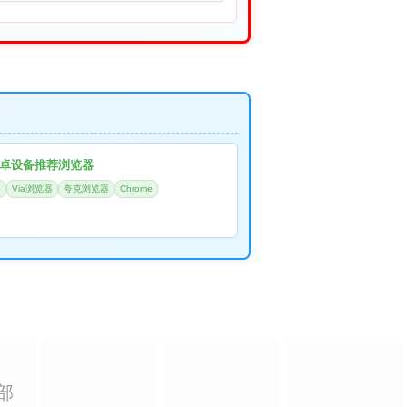
卓设备推荐浏览器
器
Via浏览器
夸克浏览器
Chrome
部