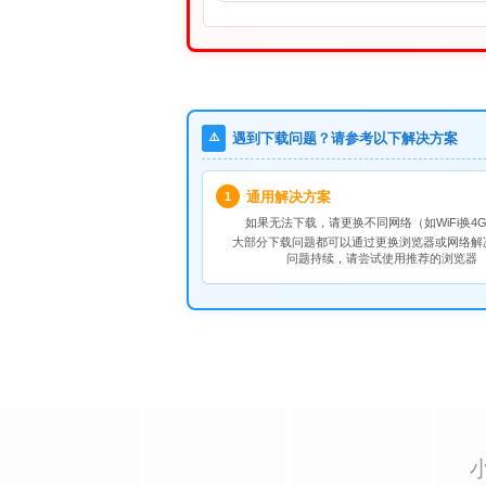
⚠️
遇到下载问题？请参考以下解决方案
通用解决方案
1
如果无法下载，请
更换不同网络
（如WiFi换4G
大部分下载问题都可以通过更换浏览器或网络解
问题持续，请尝试使用推荐的浏览器