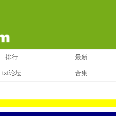
排行
最新
txt论坛
合集