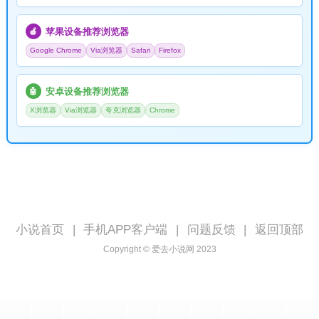
苹果设备推荐浏览器
🍎
Google Chrome
Via浏览器
Safari
Firefox
安卓设备推荐浏览器
🤖
X浏览器
Via浏览器
夸克浏览器
Chrome
小说首页
|
手机APP客户端
|
问题反馈
|
返回顶部
Copyright © 爱去小说网 2023