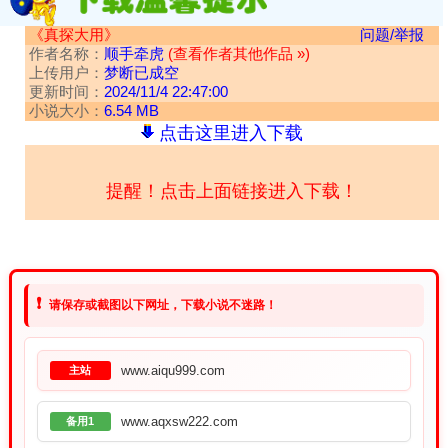
《真探大用》
问题/举报
作者名称：
顺手牵虎
(查看作者其他作品 »)
上传用户：
梦断已成空
更新时间：
2024/11/4 22:47:00
小说大小：
6.54 MB
点击这里进入下载
提醒！点击上面链接进入下载！
❗
请保存或截图以下网址，下载小说不迷路！
www.aiqu999.com
主站
www.aqxsw222.com
备用1