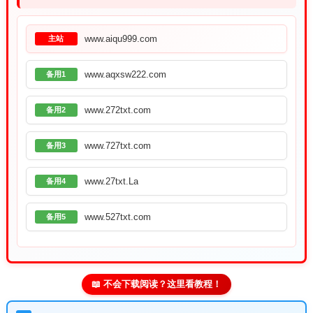
www.aiqu999.com
主站
www.aqxsw222.com
备用1
www.272txt.com
备用2
www.727txt.com
备用3
www.27txt.La
备用4
www.527txt.com
备用5
📖 不会下载阅读？这里看教程！