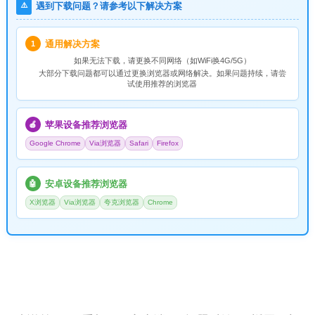
⚠️
遇到下载问题？请参考以下解决方案
通用解决方案
1
如果无法下载，请
更换不同网络
（如WiFi换4G/5G）
大部分下载问题都可以通过更换浏览器或网络解决。如果问题持续，请尝
试使用推荐的浏览器
苹果设备推荐浏览器
🍎
Google Chrome
Via浏览器
Safari
Firefox
安卓设备推荐浏览器
🤖
X浏览器
Via浏览器
夸克浏览器
Chrome