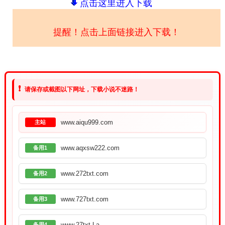
点击这里进入下载
提醒！点击上面链接进入下载！
❗
请保存或截图以下网址，下载小说不迷路！
www.aiqu999.com
主站
www.aqxsw222.com
备用1
www.272txt.com
备用2
www.727txt.com
备用3
www.27txt.La
备用4