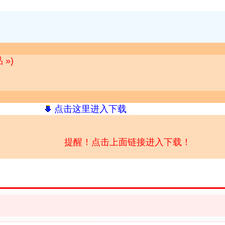
»)
点击这里进入下载
提醒！点击上面链接进入下载！