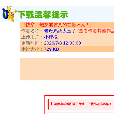
《快穿：炮灰弱攻真的在当坏人！》
作者名称：
老母鸡汤太宣了
(查看作者其他作品 
上传用户：
小柠檬
更新时间：
2026/7/8 12:03:00
小说大小：
729 KB
❗
请保存或截图以下网址，下载小说不迷路！