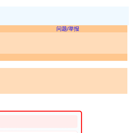
问题/举报