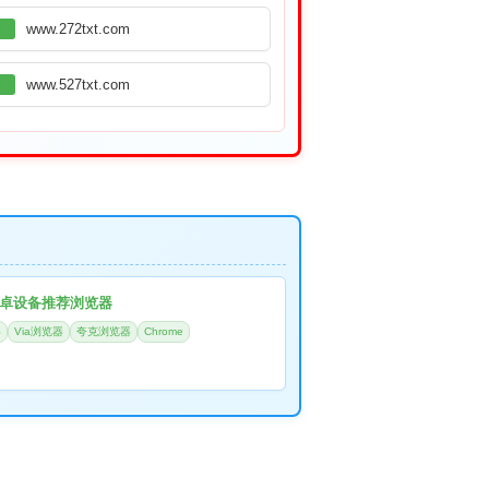
www.272txt.com
www.527txt.com
卓设备推荐浏览器
器
Via浏览器
夸克浏览器
Chrome