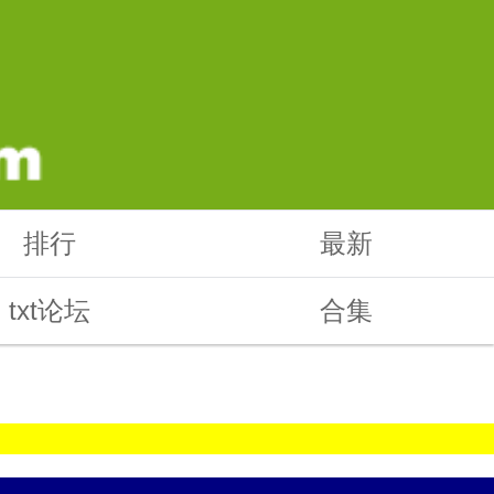
排行
最新
txt论坛
合集