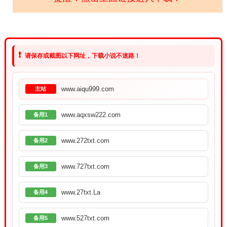
❗
请保存或截图以下网址，下载小说不迷路！
www.aiqu999.com
主站
www.aqxsw222.com
备用1
www.272txt.com
备用2
www.727txt.com
备用3
www.27txt.La
备用4
www.527txt.com
备用5