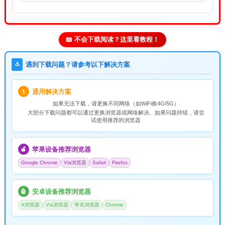
📖 不会下载阅读？这里看教程！
⚠️
遇到下载问题？请参考以下解决方案
通用解决方案
1
如果无法下载，请
更换不同网络
（如WiFi换4G/5G）
大部分下载问题都可以通过更换浏览器或网络解决。如果问题持续，请尝
试使用推荐的浏览器
苹果设备推荐浏览器
🍎
Google Chrome
Via浏览器
Safari
Firefox
安卓设备推荐浏览器
🤖
X浏览器
Via浏览器
夸克浏览器
Chrome