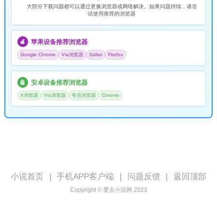
大部分下载问题都可以通过更换浏览器或网络解决。如果问题持续，请尝
试使用推荐的浏览器
苹果设备推荐浏览器
🍎
Google Chrome
Via浏览器
Safari
Firefox
安卓设备推荐浏览器
🤖
X浏览器
Via浏览器
夸克浏览器
Chrome
小说首页
|
手机APP客户端
|
问题反馈
|
返回顶部
Copyright © 爱去小说网 2023