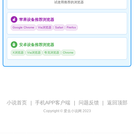
试使用推荐的浏览器
苹果设备推荐浏览器
🍎
Google Chrome
Via浏览器
Safari
Firefox
安卓设备推荐浏览器
🤖
X浏览器
Via浏览器
夸克浏览器
Chrome
小说首页
|
手机APP客户端
|
问题反馈
|
返回顶部
Copyright © 爱去小说网 2023