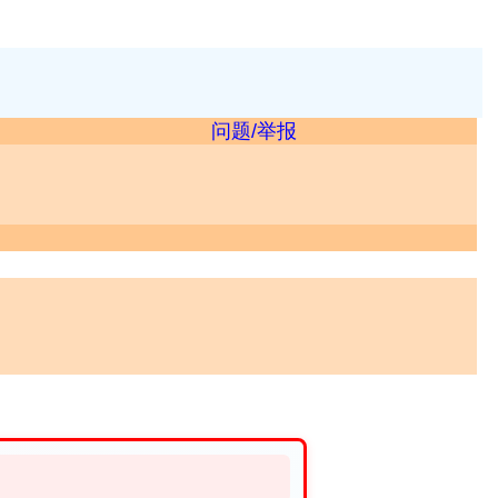
问题/举报