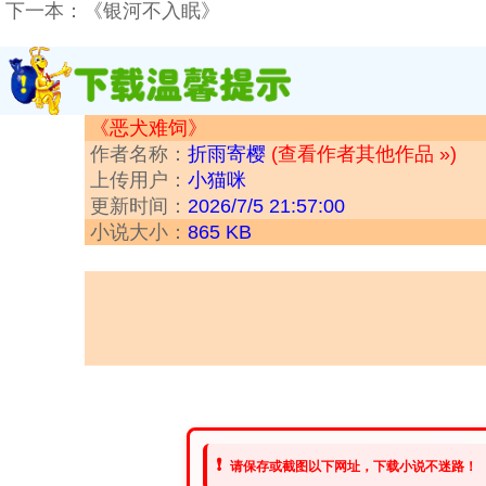
下一本：
《银河不入眠》
《恶犬难饲》
作者名称：
折雨寄樱
(查看作者其他作品 »)
上传用户：
小猫咪
更新时间：
2026/7/5 21:57:00
小说大小：
865 KB
❗
请保存或截图以下网址，下载小说不迷路！