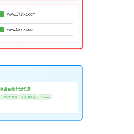
www.272txt.com
www.527txt.com
卓设备推荐浏览器
器
Via浏览器
夸克浏览器
Chrome