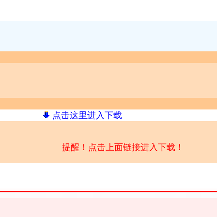
点击这里进入下载
提醒！点击上面链接进入下载！