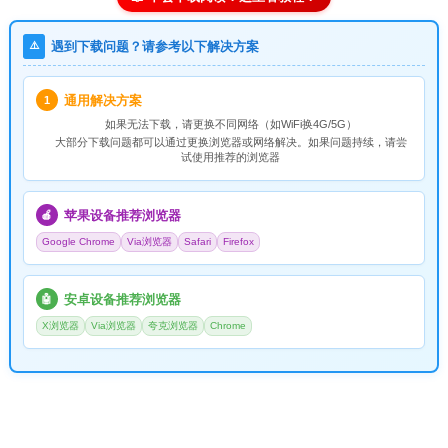
⚠️
遇到下载问题？请参考以下解决方案
通用解决方案
1
如果无法下载，请
更换不同网络
（如WiFi换4G/5G）
大部分下载问题都可以通过更换浏览器或网络解决。如果问题持续，请尝
试使用推荐的浏览器
苹果设备推荐浏览器
🍎
Google Chrome
Via浏览器
Safari
Firefox
安卓设备推荐浏览器
🤖
X浏览器
Via浏览器
夸克浏览器
Chrome