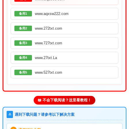
www.aqxsw222.com
备用1
www.272txt.com
备用2
www.727txt.com
备用3
www.27txt.La
备用4
www.527txt.com
备用5
📖 不会下载阅读？这里看教程！
⚠️
遇到下载问题？请参考以下解决方案