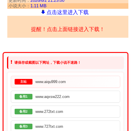
更新时间：
2026/6/2 21:29:00
小说大小：
1.11 MB
点击这里进入下载
提醒！点击上面链接进入下载！
❗
请保存或截图以下网址，下载小说不迷路！
www.aiqu999.com
主站
www.aqxsw222.com
备用1
www.272txt.com
备用2
www.727txt.com
备用3