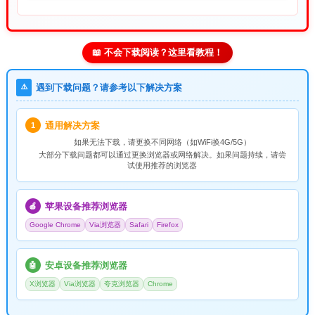
📖 不会下载阅读？这里看教程！
⚠️
遇到下载问题？请参考以下解决方案
通用解决方案
1
如果无法下载，请
更换不同网络
（如WiFi换4G/5G）
大部分下载问题都可以通过更换浏览器或网络解决。如果问题持续，请尝
试使用推荐的浏览器
苹果设备推荐浏览器
🍎
Google Chrome
Via浏览器
Safari
Firefox
安卓设备推荐浏览器
🤖
X浏览器
Via浏览器
夸克浏览器
Chrome