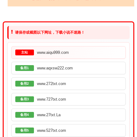
❗
请保存或截图以下网址，下载小说不迷路！
www.aiqu999.com
主站
www.aqxsw222.com
备用1
www.272txt.com
备用2
www.727txt.com
备用3
www.27txt.La
备用4
www.527txt.com
备用5