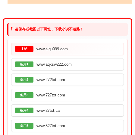
❗
请保存或截图以下网址，下载小说不迷路！
www.aiqu999.com
主站
www.aqxsw222.com
备用1
www.272txt.com
备用2
www.727txt.com
备用3
www.27txt.La
备用4
www.527txt.com
备用5