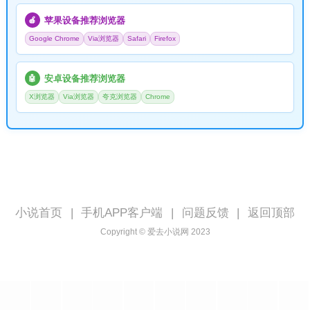
苹果设备推荐浏览器
🍎
Google Chrome
Via浏览器
Safari
Firefox
安卓设备推荐浏览器
🤖
X浏览器
Via浏览器
夸克浏览器
Chrome
小说首页
|
手机APP客户端
|
问题反馈
|
返回顶部
Copyright © 爱去小说网 2023