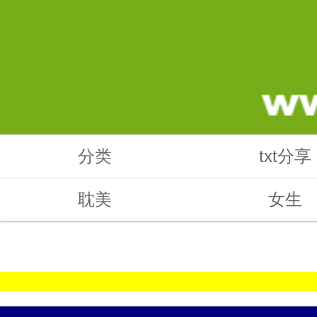
分类
txt分享
耽美
女生