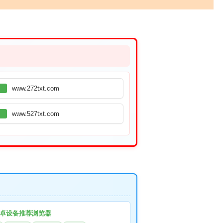
www.272txt.com
www.527txt.com
卓设备推荐浏览器