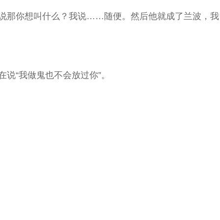
说那你想叫什么？我说……随便。然后他就成了兰波，我
说“我做鬼也不会放过你”。