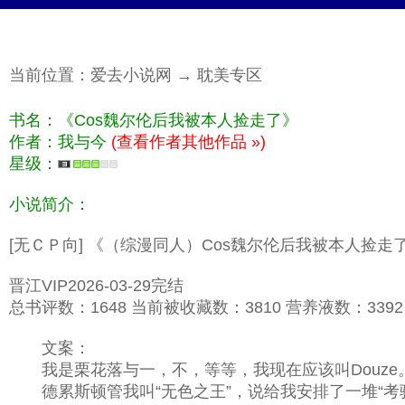
当前位置：
爱去小说网
→
耽美专区
书名：《Cos魏尔伦后我被本人捡走了》
作者：我与今
(查看作者其他作品 »)
星级：
小说简介：
[无ＣＰ向] 《（综漫同人）Cos魏尔伦后我被本人捡
晋江VIP2026-03-29完结
总书评数：1648 当前被收藏数：3810 营养液数：3392 文
文案：
我是栗花落与一，不，等等，我现在应该叫Douze
德累斯顿管我叫“无色之王”，说给我安排了一堆“考验