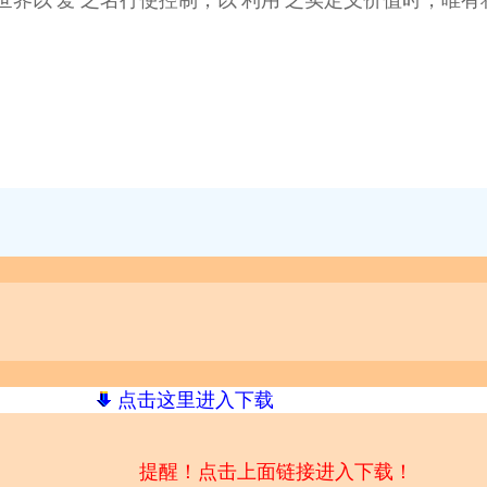
以‘爱’之名行使控制，以‘利用’之实定义价值时，唯
点击这里进入下载
提醒！点击上面链接进入下载！