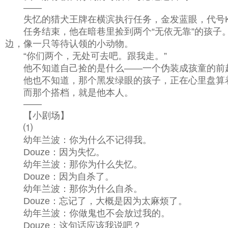
——
失忆的猎犬王牌在横滨执行任务，金发蓝眼，代号Ki
任务结束，他在暗巷里捡到两个“无依无靠”的孩子。
边，像一只等待认领的小动物。
“你们两个，无处可去吧。跟我走。”
他不知道自己捡的是什么——一个伪装成孩童的前超
他也不知道，那个黑发绿眼的孩子，正在心里盘算着
而那个搭档，就是他本人。
——
【小剧场】
⑴
幼年兰波：你为什么不记得我。
Douze：因为失忆。
幼年兰波：那你为什么失忆。
Douze：因为自杀了。
幼年兰波：那你为什么自杀。
Douze：忘记了，大概是因为太麻烦了。
幼年兰波：你做鬼也不会放过我的。
Douze：这句话应该我说吧？