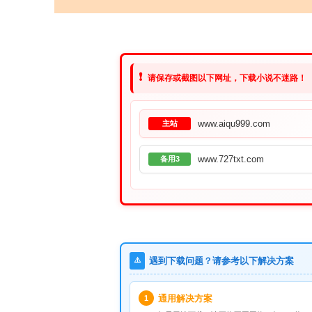
❗
请保存或截图以下网址，下载小说不迷路！
www.aiqu999.com
主站
www.727txt.com
备用3
⚠️
遇到下载问题？请参考以下解决方案
通用解决方案
1