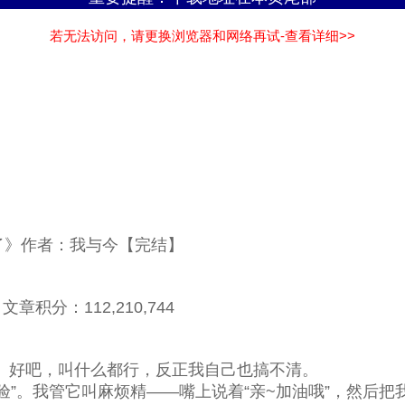
若无法访问，请更换浏览器和网络再试-查看详细>>
走了》作者：我与今【完结】
章积分：112,210,744
。好吧，叫什么都行，反正我自己也搞不清。
”。我管它叫麻烦精——嘴上说着“亲~加油哦”，然后把