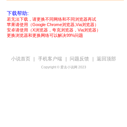
下载帮助:
若无法下载，请更换不同网络和不同浏览器再试
苹果请使用（Google Chrome浏览器,Via浏览器）
安卓请使用（X浏览器，夸克浏览器，Via浏览器）
更换浏览器和更换网络可以解决99%问题
小说首页
|
手机客户端
|
问题反馈
|
返回顶部
Copyright © 爱去小说网 2023