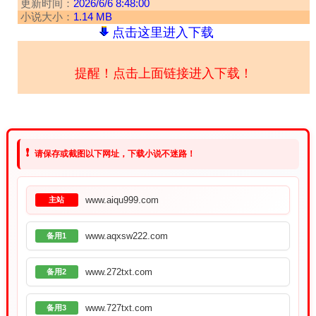
更新时间：
2026/6/6 8:48:00
小说大小：
1.14 MB
点击这里进入下载
提醒！点击上面链接进入下载！
❗
请保存或截图以下网址，下载小说不迷路！
www.aiqu999.com
主站
www.aqxsw222.com
备用1
www.272txt.com
备用2
www.727txt.com
备用3