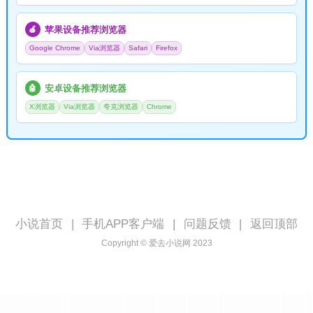
苹果设备推荐浏览器
🍎
Google Chrome
Via浏览器
Safari
Firefox
安卓设备推荐浏览器
🤖
X浏览器
Via浏览器
夸克浏览器
Chrome
小说首页
|
手机APP客户端
|
问题反馈
|
返回顶部
Copyright © 爱去小说网 2023