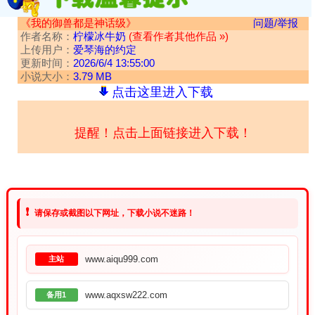
《我的御兽都是神话级》
问题/举报
作者名称：
柠檬冰牛奶
(查看作者其他作品 »)
上传用户：
爱琴海的约定
更新时间：
2026/6/4 13:55:00
小说大小：
3.79 MB
点击这里进入下载
提醒！点击上面链接进入下载！
❗
请保存或截图以下网址，下载小说不迷路！
www.aiqu999.com
主站
www.aqxsw222.com
备用1