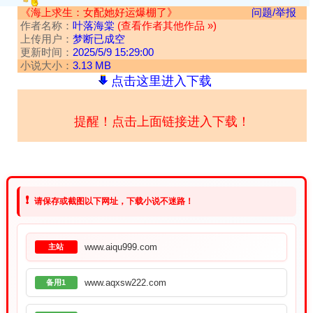
《海上求生：女配她好运爆棚了》
问题/举报
作者名称：
叶落海棠
(查看作者其他作品 »)
上传用户：
梦断已成空
更新时间：
2025/5/9 15:29:00
小说大小：
3.13 MB
点击这里进入下载
提醒！点击上面链接进入下载！
❗
请保存或截图以下网址，下载小说不迷路！
www.aiqu999.com
主站
www.aqxsw222.com
备用1