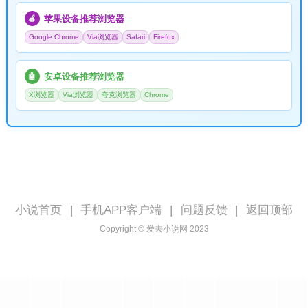
苹果设备推荐浏览器
🍎
Google Chrome
Via浏览器
Safari
Firefox
安卓设备推荐浏览器
🤖
X浏览器
Via浏览器
夸克浏览器
Chrome
小说首页
|
手机APP客户端
|
问题反馈
|
返回顶部
Copyright © 爱去小说网 2023