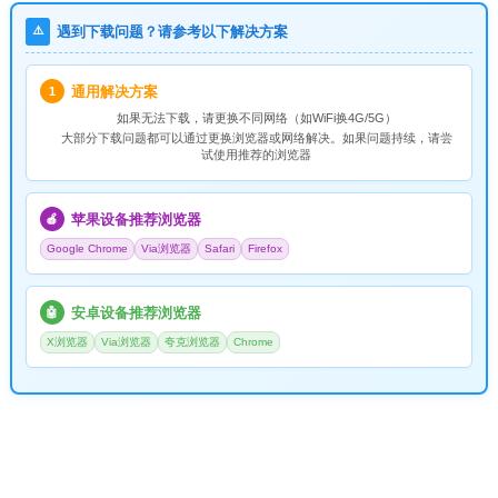
⚠️
遇到下载问题？请参考以下解决方案
通用解决方案
1
如果无法下载，请
更换不同网络
（如WiFi换4G/5G）
大部分下载问题都可以通过更换浏览器或网络解决。如果问题持续，请尝
试使用推荐的浏览器
苹果设备推荐浏览器
🍎
Google Chrome
Via浏览器
Safari
Firefox
安卓设备推荐浏览器
🤖
X浏览器
Via浏览器
夸克浏览器
Chrome