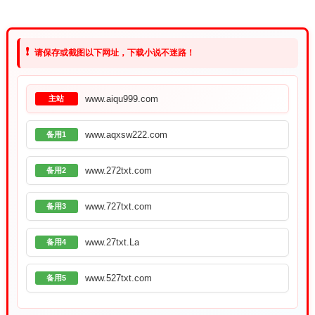
❗
请保存或截图以下网址，下载小说不迷路！
www.aiqu999.com
主站
www.aqxsw222.com
备用1
www.272txt.com
备用2
www.727txt.com
备用3
www.27txt.La
备用4
www.527txt.com
备用5